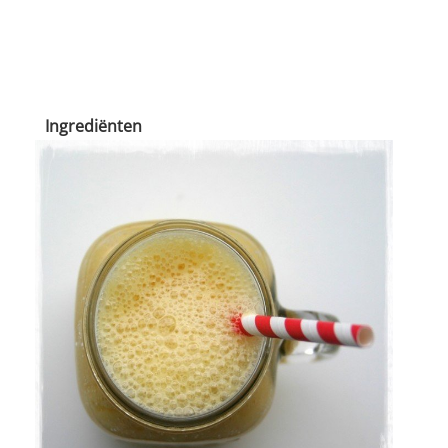
Ingrediënten