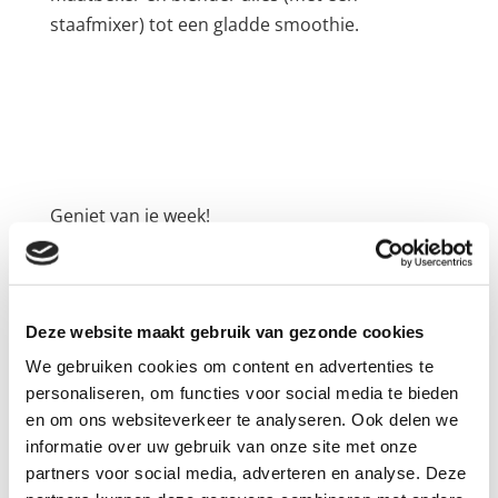
staafmixer) tot een gladde smoothie.
Geniet van je week!
Deze website maakt gebruik van gezonde cookies
We gebruiken cookies om content en advertenties te
personaliseren, om functies voor social media te bieden
Laat hieronder een reactie achter!
en om ons websiteverkeer te analyseren. Ook delen we
informatie over uw gebruik van onze site met onze
partners voor social media, adverteren en analyse. Deze