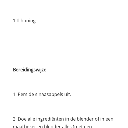
1 tl honing
Bereidingswijze
1. Pers de sinaasappels uit.
2. Doe alle ingrediënten in de blender of in een
maatbeker en blender alles (met een