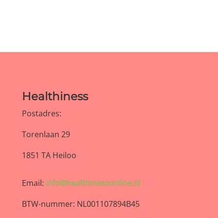
Healthiness
Postadres:
Torenlaan 29
1851 TA Heiloo
Email:
info@healthinessonline.nl
BTW-nummer: NL001107894B45