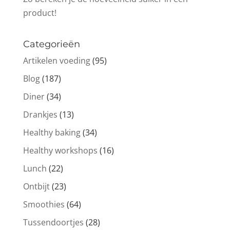
product!
Categorieën
Artikelen voeding
(95)
Blog
(187)
Diner
(34)
Drankjes
(13)
Healthy baking
(34)
Healthy workshops
(16)
Lunch
(22)
Ontbijt
(23)
Smoothies
(64)
Tussendoortjes
(28)