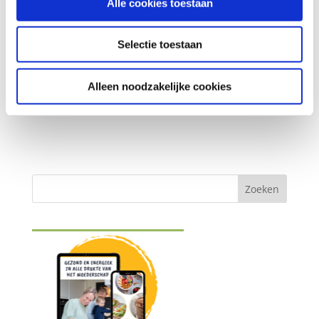
Alle cookies toestaan
Selectie toestaan
Alleen noodzakelijke cookies