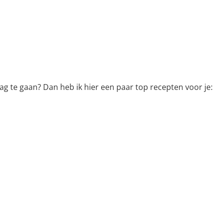
lag te gaan? Dan heb ik hier een paar top recepten voor je: