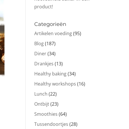
product!
Categorieën
Artikelen voeding
(95)
Blog
(187)
Diner
(34)
Drankjes
(13)
Healthy baking
(34)
Healthy workshops
(16)
Lunch
(22)
Ontbijt
(23)
Smoothies
(64)
Tussendoortjes
(28)