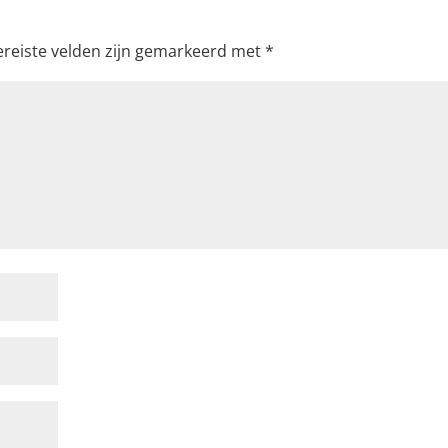
ereiste velden zijn gemarkeerd met
*