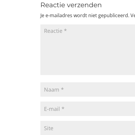
Reactie verzenden
Je e-mailadres wordt niet gepubliceerd.
V