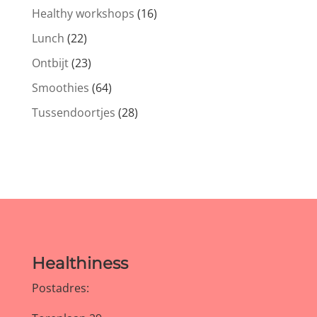
Healthy workshops
(16)
Lunch
(22)
Ontbijt
(23)
Smoothies
(64)
Tussendoortjes
(28)
Healthiness
Postadres: