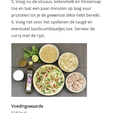
5. Voeg nu de vissaus, kokosmelk en limoensap
toe en laat een paar minuten op laag vuur
pruttelen tot je de gewenste dikte hebt bereikt.
6. Voeg net voor het opdienen de taugé en
eventueel basilicumblaadjes toe. Serveer de
curry met de rijst.
Voedingswaarde