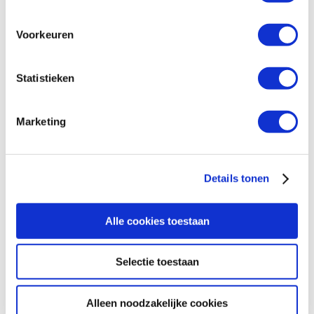
Voorkeuren
Statistieken
Marketing
Details tonen
Alle cookies toestaan
Selectie toestaan
Alleen noodzakelijke cookies