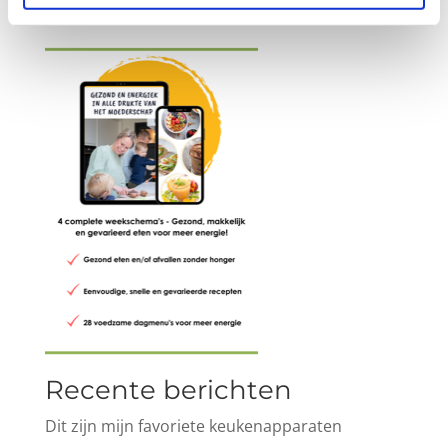
Recente berichten
Dit zijn mijn favoriete keukenapparaten