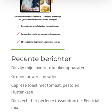
Recente berichten
Dit zijn mijn favoriete keukenapparaten
Groene power smoothie
Caprese toast met tomaat, pesto en
Hüttenkäse
Dit is echt het perfecte tussendoortje: Een trial
mix