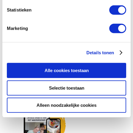
Statistieken
Marketing
Details tonen
Alle cookies toestaan
Selectie toestaan
Alleen noodzakelijke cookies