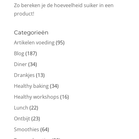
Zo bereken je de hoeveelheid suiker in een
product!
Categorieën
Artikelen voeding
(95)
Blog
(187)
Diner
(34)
Drankjes
(13)
Healthy baking
(34)
Healthy workshops
(16)
Lunch
(22)
Ontbijt
(23)
Smoothies
(64)