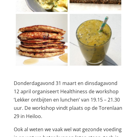
Donderdagavond 31 maart en dinsdagavond
12 april organiseert Healthiness de workshop
‘Lekker ontbijten en lunchen’ van 19.15 – 21.30
uur. De workshop vindt plaats op de Torenlaan
29 in Heiloo.
Ook al weten we vaak wel wat gezonde voeding