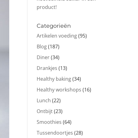
product!
Categorieën
Artikelen voeding
(95)
Blog
(187)
Diner
(34)
Drankjes
(13)
Healthy baking
(34)
Healthy workshops
(16)
Lunch
(22)
Ontbijt
(23)
Smoothies
(64)
Tussendoortjes
(28)