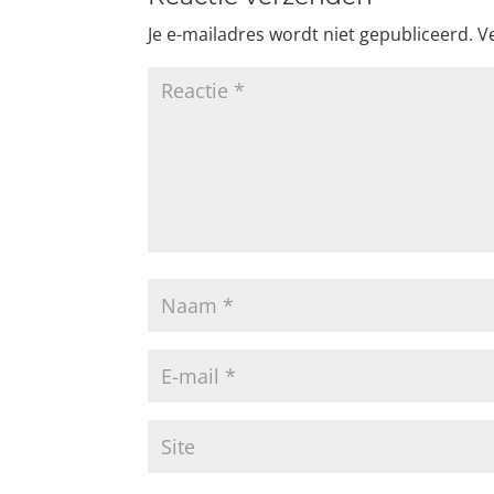
Je e-mailadres wordt niet gepubliceerd.
V