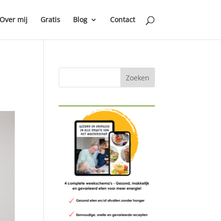
Over mij
Gratis
Blog
Contact