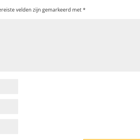
ereiste velden zijn gemarkeerd met
*