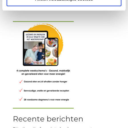
Recente berichten