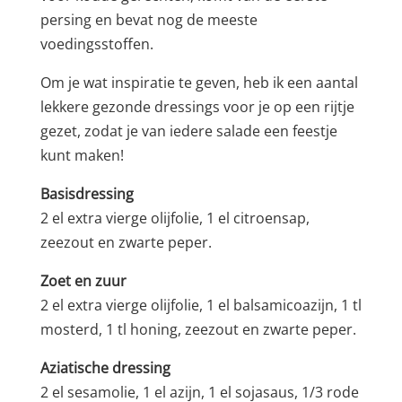
persing en bevat nog de meeste
voedingsstoffen.
Om je wat inspiratie te geven, heb ik een aantal
lekkere gezonde dressings voor je op een rijtje
gezet, zodat je van iedere salade een feestje
kunt maken!
Basisdressing
2 el extra vierge olijfolie, 1 el citroensap,
zeezout en zwarte peper.
Zoet en zuur
2 el extra vierge olijfolie, 1 el balsamicoazijn, 1 tl
mosterd, 1 tl honing, zeezout en zwarte peper.
Aziatische dressing
2 el sesamolie, 1 el azijn, 1 el sojasaus, 1/3 rode