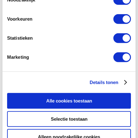
Voorkeuren
Statistieken
Marketing
Details tonen
Alle cookies toestaan
Selectie toestaan
Alleen noodzakelijke cookies