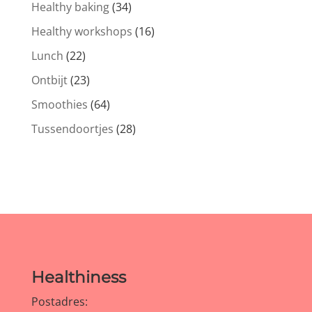
Healthy baking
(34)
Healthy workshops
(16)
Lunch
(22)
Ontbijt
(23)
Smoothies
(64)
Tussendoortjes
(28)
Healthiness
Postadres: