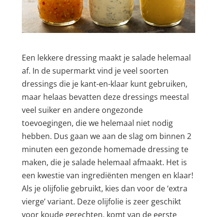
Een lekkere dressing maakt je salade helemaal
af. In de supermarkt vind je veel soorten
dressings die je kant-en-klaar kunt gebruiken,
maar helaas bevatten deze dressings meestal
veel suiker en andere ongezonde
toevoegingen, die we helemaal niet nodig
hebben. Dus gaan we aan de slag om binnen 2
minuten een gezonde homemade dressing te
maken, die je salade helemaal afmaakt. Het is
een kwestie van ingrediënten mengen en klaar!
Als je olijfolie gebruikt, kies dan voor de ‘extra
vierge’ variant. Deze olijfolie is zeer geschikt
voor koude gerechten, komt van de eerste