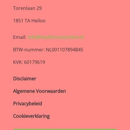
Torenlaan 29
1851 TA Heiloo
Email:
info@healthinessonline.nl
BTW-nummer: NL001107894B45
KVK: 60179619
Disclaimer
Algemene Voorwaarden
Privacybeleid
Cookieverklaring