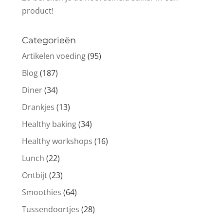
product!
Categorieën
Artikelen voeding
(95)
Blog
(187)
Diner
(34)
Drankjes
(13)
Healthy baking
(34)
Healthy workshops
(16)
Lunch
(22)
Ontbijt
(23)
Smoothies
(64)
Tussendoortjes
(28)