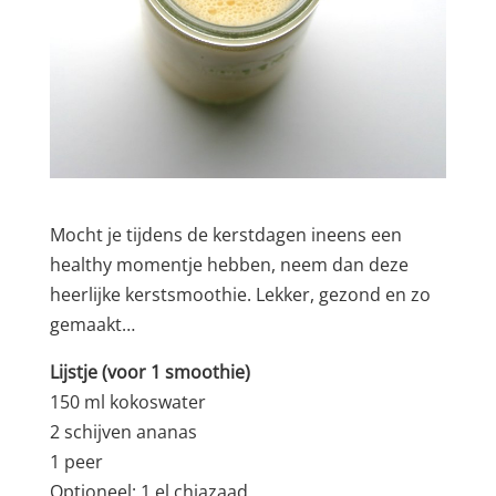
Mocht je tijdens de kerstdagen ineens een
healthy momentje hebben, neem dan deze
heerlijke kerstsmoothie. Lekker, gezond en zo
gemaakt…
Lijstje (voor 1 smoothie)
150 ml kokoswater
2 schijven ananas
1 peer
Optioneel: 1 el chiazaad