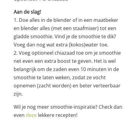
Aan de slag!
1. Doe alles in de blender of in een maatbeker
en blender alles (met een staafmixer) tot een
gladde smoothie. Vind je de smoothie te dik?
Voeg dan nog wat extra (kokos)water toe.
2. Voeg optioneel chiazaad toe om je smoothie
net even een extra boost te geven. Het is wel
belangrijk om de zaden even 10 minuten in de
smoothie te laten weken, zodat ze vocht
opnemen (zacht worden) en beter verteerbaar
zijn.
Wil je nog meer smoothie-inspiratie? Check dan
even
deze
lekkere recepten!