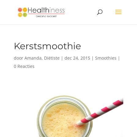
Kerstsmoothie
door
Amanda, Diëtiste
|
dec 24, 2015
|
Smoothies
|
0 Reacties