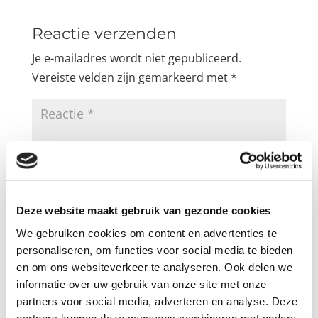
Reactie verzenden
Je e-mailadres wordt niet gepubliceerd.
Vereiste velden zijn gemarkeerd met
*
Deze website maakt gebruik van gezonde cookies
We gebruiken cookies om content en advertenties te
personaliseren, om functies voor social media te bieden
en om ons websiteverkeer te analyseren. Ook delen we
informatie over uw gebruik van onze site met onze
partners voor social media, adverteren en analyse. Deze
partners kunnen deze gegevens combineren met andere