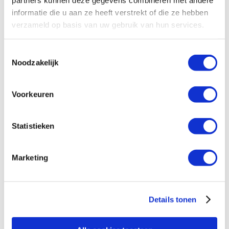
informatie die u aan ze heeft verstrekt of die ze hebben
verzameld op basis van uw gebruik van hun services.
Toestemmingsselectie
Noodzakelijk
Voorkeuren
Statistieken
Marketing
Details tonen