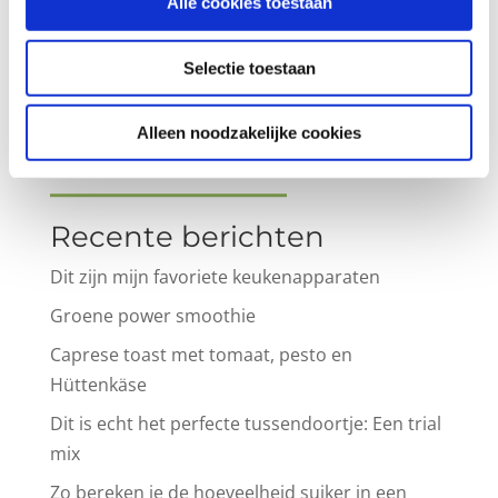
Alle cookies toestaan
Selectie toestaan
Alleen noodzakelijke cookies
Recente berichten
Dit zijn mijn favoriete keukenapparaten
Groene power smoothie
Caprese toast met tomaat, pesto en
Hüttenkäse
Dit is echt het perfecte tussendoortje: Een trial
mix
Zo bereken je de hoeveelheid suiker in een