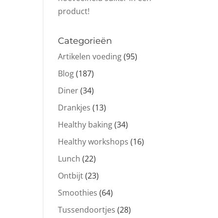
product!
Categorieën
Artikelen voeding
(95)
Blog
(187)
Diner
(34)
Drankjes
(13)
Healthy baking
(34)
Healthy workshops
(16)
Lunch
(22)
Ontbijt
(23)
Smoothies
(64)
Tussendoortjes
(28)