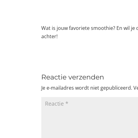
Wat is jouw favoriete smoothie? En wil je
achter!
Reactie verzenden
Je e-mailadres wordt niet gepubliceerd.
V