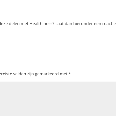
 deze delen met Healthiness? Laat dan hieronder een reactie
ereiste velden zijn gemarkeerd met
*