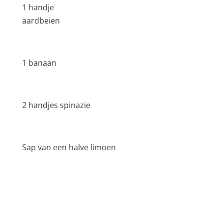
1 handje
aardbeien
1 banaan
2 handjes spinazie
Sap van een halve limoen