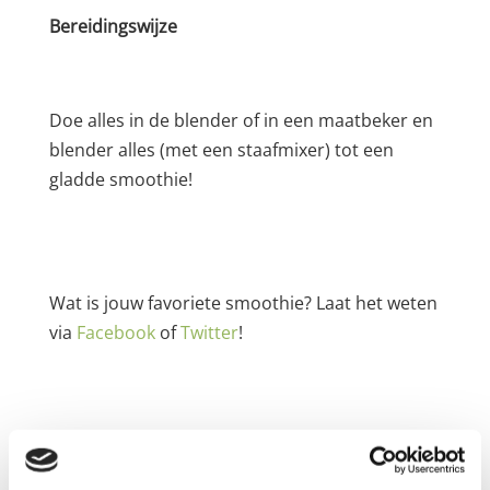
Bereidingswijze
Doe alles in de blender of in een maatbeker en
blender alles (met een staafmixer) tot een
gladde smoothie!
Wat is jouw favoriete smoothie? Laat het weten
via
Facebook
of
Twitter
!
Reactie verzenden