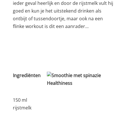
ieder geval heerlijk en door de rijstmelk vult hij
goed en kun je het uitstekend drinken als
ontbijt of tussendoortje, maar ook na een
flinke workout is dit een aanrader…
Ingrediënten
150 ml
rijstmelk