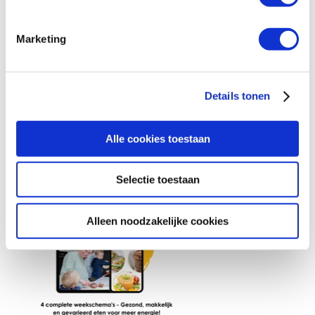
Marketing
Details tonen
Alle cookies toestaan
Selectie toestaan
Alleen noodzakelijke cookies