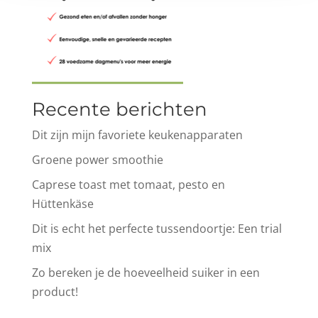
Recente berichten
Dit zijn mijn favoriete keukenapparaten
Groene power smoothie
Caprese toast met tomaat, pesto en
Hüttenkäse
Dit is echt het perfecte tussendoortje: Een trial
mix
Zo bereken je de hoeveelheid suiker in een
product!