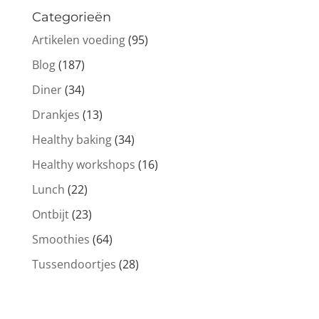
Categorieën
Artikelen voeding
(95)
Blog
(187)
Diner
(34)
Drankjes
(13)
Healthy baking
(34)
Healthy workshops
(16)
Lunch
(22)
Ontbijt
(23)
Smoothies
(64)
Tussendoortjes
(28)