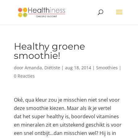
Healthy groene
smoothie!
door
Amanda, Diëtiste
|
aug 18, 2014
|
Smoothies
|
0 Reacties
Oké, qua kleur zou je misschien niet snel voor
deze smoothie kiezen. Maar als ik je vertel
dat het super healthy is, boordevol vitamines
en mineralen zit en uitstekend geschikt is voor
een snel ontbijt…dan misschien wel? Hij is in