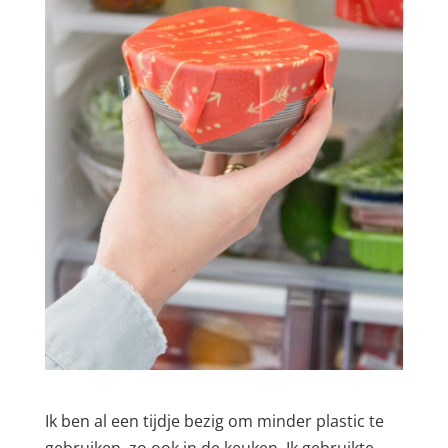
Ik ben al een tijdje bezig om minder plastic te