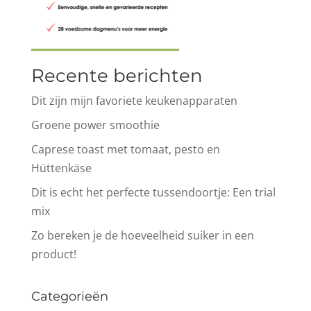
Recente berichten
Dit zijn mijn favoriete keukenapparaten
Groene power smoothie
Caprese toast met tomaat, pesto en
Hüttenkäse
Dit is echt het perfecte tussendoortje: Een trial
mix
Zo bereken je de hoeveelheid suiker in een
product!
Categorieën