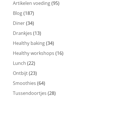
Artikelen voeding
(95)
Blog
(187)
Diner
(34)
Drankjes
(13)
Healthy baking
(34)
Healthy workshops
(16)
Lunch
(22)
Ontbijt
(23)
Smoothies
(64)
Tussendoortjes
(28)