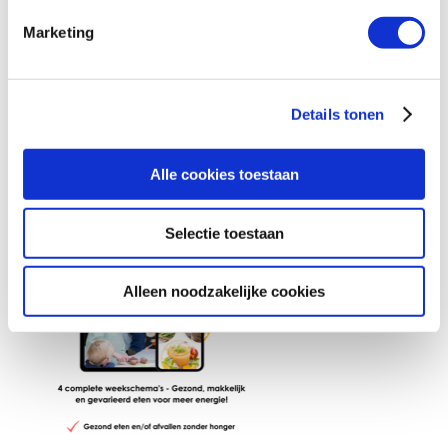
Marketing
Details tonen
Alle cookies toestaan
Selectie toestaan
Alleen noodzakelijke cookies