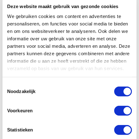
Vereiste velden zijn gemarkeerd met
*
Deze website maakt gebruik van gezonde cookies
We gebruiken cookies om content en advertenties te
personaliseren, om functies voor social media te bieden
en om ons websiteverkeer te analyseren. Ook delen we
informatie over uw gebruik van onze site met onze
partners voor social media, adverteren en analyse. Deze
partners kunnen deze gegevens combineren met andere
informatie die u aan ze heeft verstrekt of die ze hebben
verzameld op basis van uw gebruik van hun services.
Toestemmingsselectie
Noodzakelijk
Voorkeuren
Statistieken