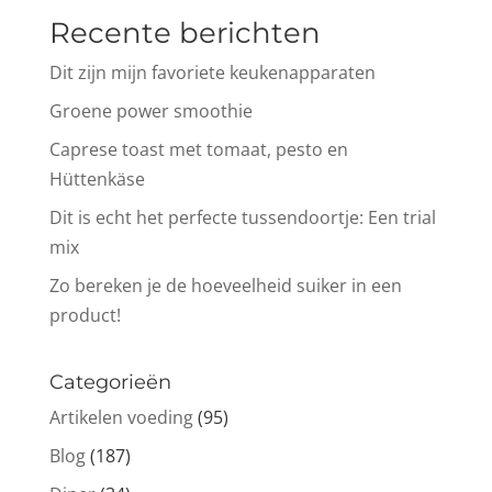
Recente berichten
Dit zijn mijn favoriete keukenapparaten
Groene power smoothie
Caprese toast met tomaat, pesto en
Hüttenkäse
Dit is echt het perfecte tussendoortje: Een trial
mix
Zo bereken je de hoeveelheid suiker in een
product!
Categorieën
Artikelen voeding
(95)
Blog
(187)