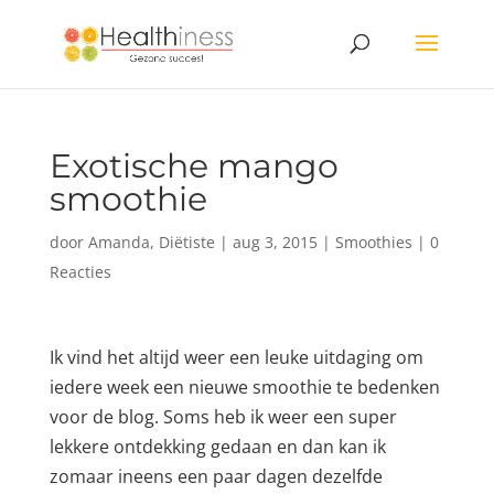
Exotische mango
smoothie
door
Amanda, Diëtiste
|
aug 3, 2015
|
Smoothies
|
0
Reacties
Ik vind het altijd weer een leuke uitdaging om
iedere week een nieuwe smoothie te bedenken
voor de blog. Soms heb ik weer een super
lekkere ontdekking gedaan en dan kan ik
zomaar ineens een paar dagen dezelfde