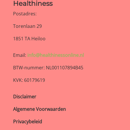
Healthiness
Postadres:
Torenlaan 29
1851 TA Heiloo
Email:
info@healthinessonline.nl
BTW-nummer: NL001107894B45
KVK: 60179619
Disclaimer
Algemene Voorwaarden
Privacybeleid