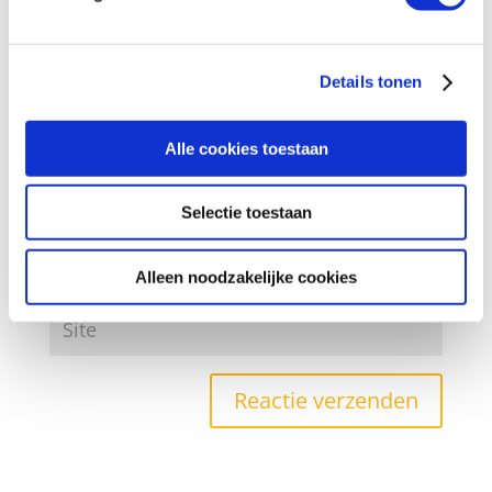
Details tonen
Alle cookies toestaan
Selectie toestaan
Alleen noodzakelijke cookies