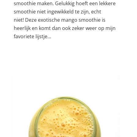
smoothie maken. Gelukkig hoeft een lekkere
smoothie niet ingewikkeld te zijn, echt
niet! Deze exotische mango smoothie is
heerlijk en komt dan ook zeker weer op mijn
favoriete lijstje…