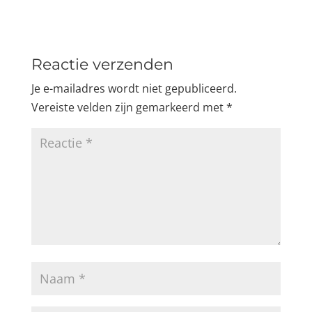
Reactie verzenden
Je e-mailadres wordt niet gepubliceerd.
Vereiste velden zijn gemarkeerd met
*