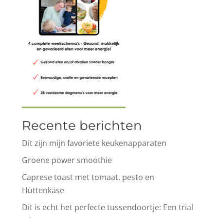
Recente berichten
Dit zijn mijn favoriete keukenapparaten
Groene power smoothie
Caprese toast met tomaat, pesto en
Hüttenkäse
Dit is echt het perfecte tussendoortje: Een trial