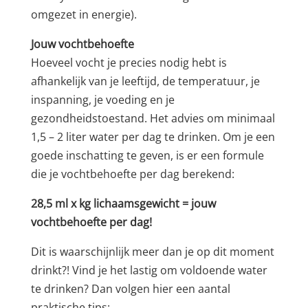
omgezet in energie).
Jouw vochtbehoefte
Hoeveel vocht je precies nodig hebt is
afhankelijk van je leeftijd, de temperatuur, je
inspanning, je voeding en je
gezondheidstoestand. Het advies om minimaal
1,5 – 2 liter water per dag te drinken. Om je een
goede inschatting te geven, is er een formule
die je vochtbehoefte per dag berekend:
28,5 ml x kg lichaamsgewicht = jouw
vochtbehoefte per dag!
Dit is waarschijnlijk meer dan je op dit moment
drinkt?! Vind je het lastig om voldoende water
te drinken? Dan volgen hier een aantal
praktische tips: