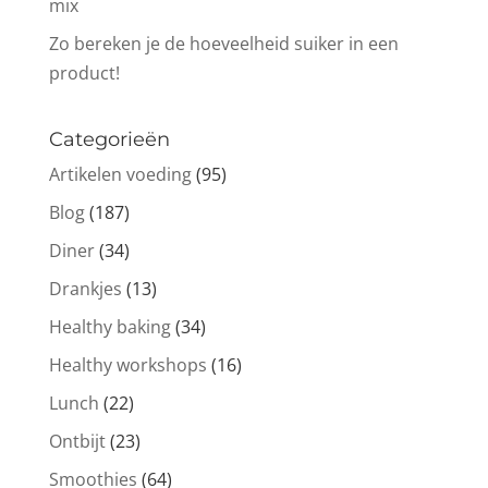
mix
Zo bereken je de hoeveelheid suiker in een
product!
Categorieën
Artikelen voeding
(95)
Blog
(187)
Diner
(34)
Drankjes
(13)
Healthy baking
(34)
Healthy workshops
(16)
Lunch
(22)
Ontbijt
(23)
Smoothies
(64)