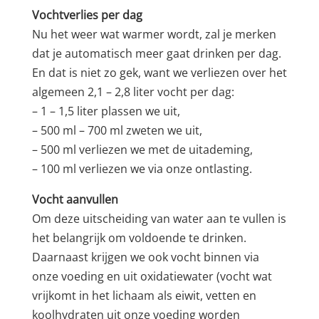
Vochtverlies per dag
Nu het weer wat warmer wordt, zal je merken
dat je automatisch meer gaat drinken per dag.
En dat is niet zo gek, want we verliezen over het
algemeen 2,1 – 2,8 liter vocht per dag:
– 1 – 1,5 liter plassen we uit,
– 500 ml – 700 ml zweten we uit,
– 500 ml verliezen we met de uitademing,
– 100 ml verliezen we via onze ontlasting.
Vocht aanvullen
Om deze uitscheiding van water aan te vullen is
het belangrijk om voldoende te drinken.
Daarnaast krijgen we ook vocht binnen via
onze voeding en uit oxidatiewater (vocht wat
vrijkomt in het lichaam als eiwit, vetten en
koolhydraten uit onze voeding worden