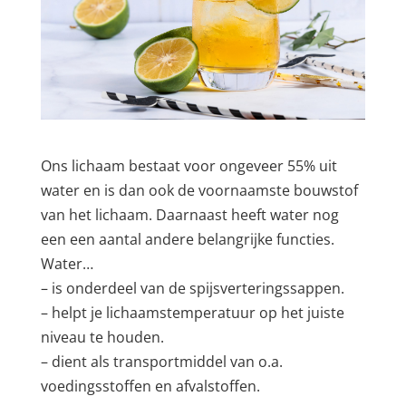
Ons lichaam bestaat voor ongeveer 55% uit
water en is dan ook de voornaamste bouwstof
van het lichaam. Daarnaast heeft water nog
een een aantal andere belangrijke functies.
Water…
– is onderdeel van de spijsverteringssappen.
– helpt je lichaamstemperatuur op het juiste
niveau te houden.
– dient als transportmiddel van o.a.
voedingsstoffen en afvalstoffen.