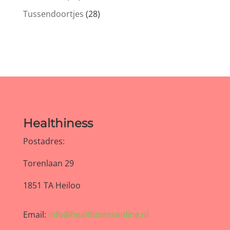
Tussendoortjes
(28)
Healthiness
Postadres:
Torenlaan 29
1851 TA Heiloo
Email:
info@healthinessonline.nl