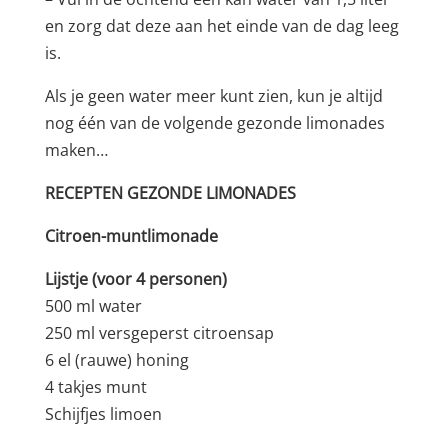
en zorg dat deze aan het einde van de dag leeg
is.
Als je geen water meer kunt zien, kun je altijd
nog één van de volgende gezonde limonades
maken…
RECEPTEN GEZONDE LIMONADES
Citroen-muntlimonade
Lijstje (voor 4 personen)
500 ml water
250 ml versgeperst citroensap
6 el (rauwe) honing
4 takjes munt
Schijfjes limoen