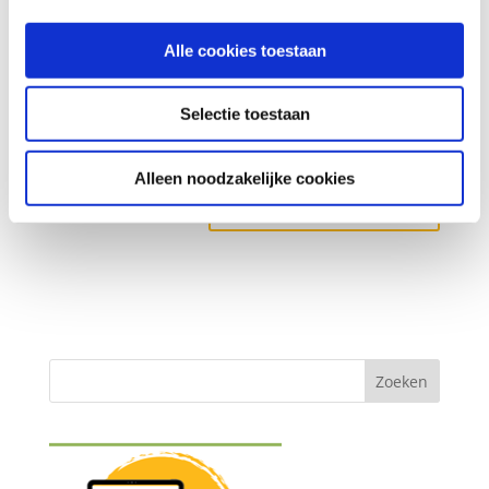
Alle cookies toestaan
Selectie toestaan
Alleen noodzakelijke cookies