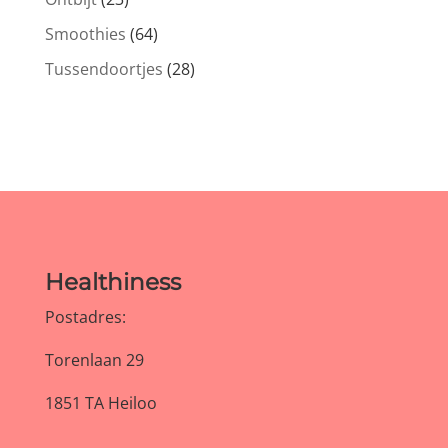
Smoothies
(64)
Tussendoortjes
(28)
Healthiness
Postadres:
Torenlaan 29
1851 TA Heiloo