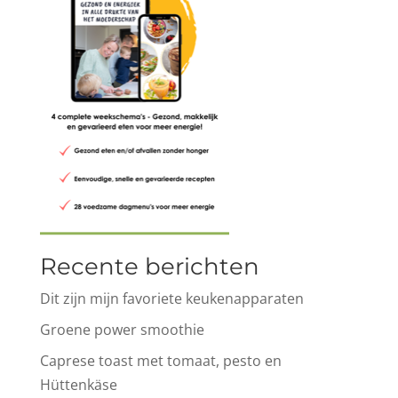
Recente berichten
Dit zijn mijn favoriete keukenapparaten
Groene power smoothie
Caprese toast met tomaat, pesto en
Hüttenkäse