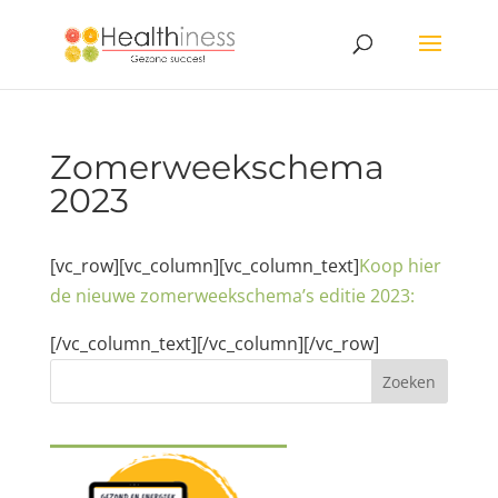
Zomerweekschema
2023
[vc_row][vc_column][vc_column_text]
Koop hier
de nieuwe zomerweekschema’s editie 2023:
[/vc_column_text][/vc_column][/vc_row]